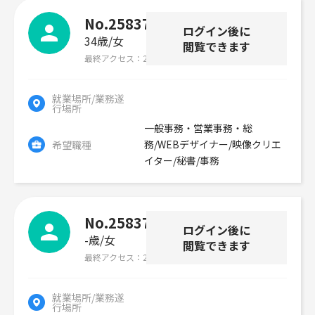
No.258371
ログイン後に
34歳
女
閲覧できます
最終アクセス
2026年08月05日
就業場所/業務遂
行場所
一般事務・営業事務・総
務/WEBデザイナー/映像クリエ
希望職種
イター/秘書/事務
No.258372
ログイン後に
-歳
女
閲覧できます
最終アクセス
2026年08月05日
就業場所/業務遂
行場所