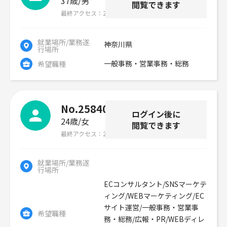
37歳
男
閲覧できます
最終アクセス
2026年08月05日
就業場所/業務遂
神奈川県
行場所
一般事務・営業事務・総務
希望職種
No.258402
ログイン後に
24歳
女
閲覧できます
最終アクセス
2026年08月05日
就業場所/業務遂
行場所
ECコンサルタント/SNSマーケテ
ィング/WEBマーケティング/EC
サイト運営/一般事務・営業事
希望職種
務・総務/広報・PR/WEBディレ