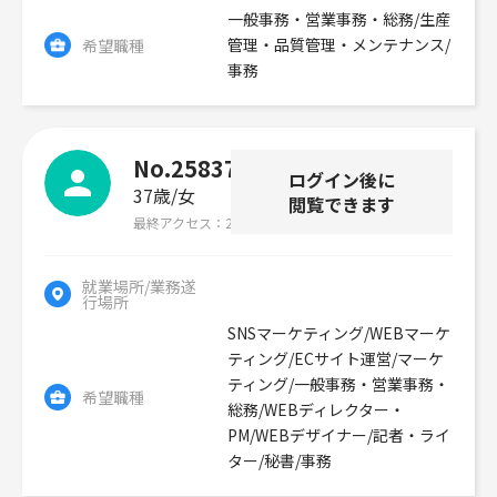
一般事務・営業事務・総務/生産
管理・品質管理・メンテナンス/
希望職種
事務
No.258370
ログイン後に
37歳
女
閲覧できます
最終アクセス
2026年08月05日
就業場所/業務遂
行場所
SNSマーケティング/WEBマーケ
ティング/ECサイト運営/マーケ
ティング/一般事務・営業事務・
希望職種
総務/WEBディレクター・
PM/WEBデザイナー/記者・ライ
ター/秘書/事務