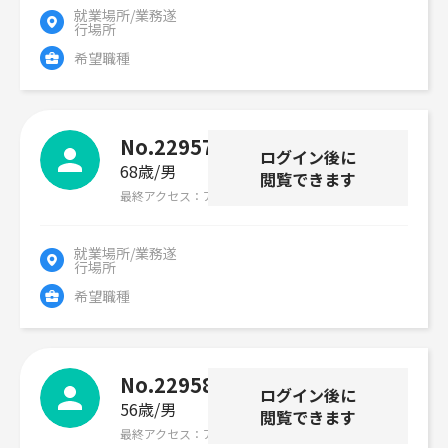
就業場所/業務遂
行場所
希望職種
No.22957
ログイン後に
68歳
男
閲覧できます
最終アクセス
アクセスなし
就業場所/業務遂
行場所
希望職種
No.22958
ログイン後に
56歳
男
閲覧できます
最終アクセス
アクセスなし