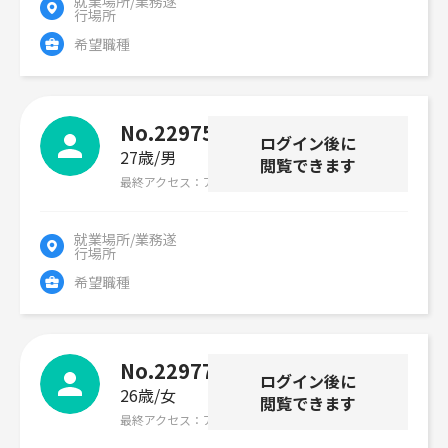
就業場所/業務遂
行場所
希望職種
No.22975
ログイン後に
27歳
男
閲覧できます
最終アクセス
アクセスなし
就業場所/業務遂
行場所
希望職種
No.22977
ログイン後に
26歳
女
閲覧できます
最終アクセス
アクセスなし