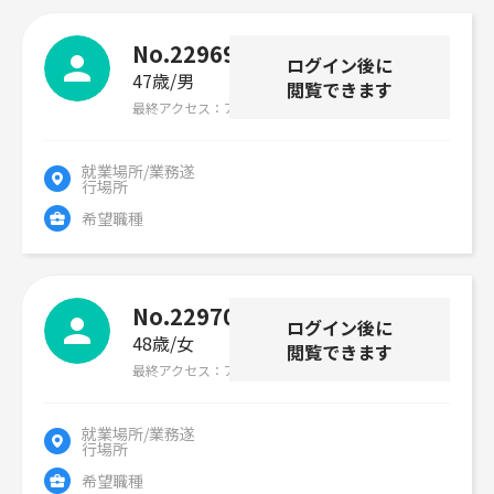
No.22969
ログイン後に
47歳
男
閲覧できます
最終アクセス
アクセスなし
就業場所/業務遂
行場所
希望職種
No.22970
ログイン後に
48歳
女
閲覧できます
最終アクセス
アクセスなし
就業場所/業務遂
行場所
希望職種