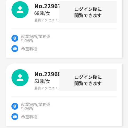
No.22967
ログイン後に
68歳
女
閲覧できます
最終アクセス
アクセスなし
就業場所/業務遂
行場所
希望職種
No.22968
ログイン後に
53歳
女
閲覧できます
最終アクセス
アクセスなし
就業場所/業務遂
行場所
希望職種