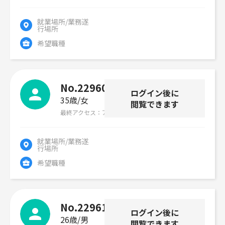
就業場所/業務遂
行場所
希望職種
No.22960
ログイン後に
35歳
女
閲覧できます
最終アクセス
アクセスなし
就業場所/業務遂
行場所
希望職種
No.22961
ログイン後に
26歳
男
閲覧できます