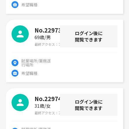
希望職種
No.22973
ログイン後に
69歳
男
閲覧できます
最終アクセス
アクセスなし
就業場所/業務遂
行場所
希望職種
No.22974
ログイン後に
31歳
女
閲覧できます
最終アクセス
アクセスなし