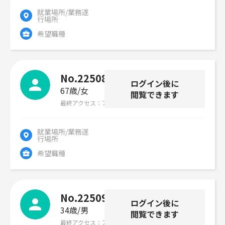
就業場所/業務遂
行場所
希望職種
No.22508
ログイン後に
67歳
女
閲覧できます
最終アクセス
アクセスなし
就業場所/業務遂
行場所
希望職種
No.22509
ログイン後に
34歳
男
閲覧できます
最終アクセス
アクセスなし