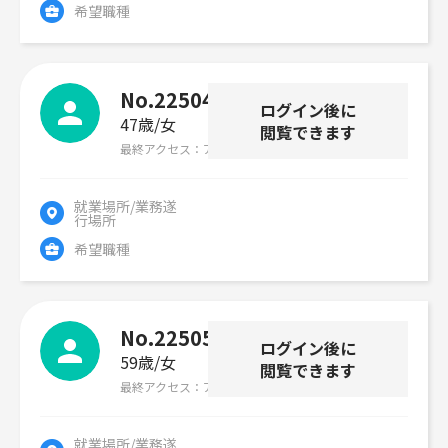
希望職種
No.22504
ログイン後に
47歳
女
閲覧できます
最終アクセス
アクセスなし
就業場所/業務遂
行場所
希望職種
No.22505
ログイン後に
59歳
女
閲覧できます
最終アクセス
アクセスなし
就業場所/業務遂