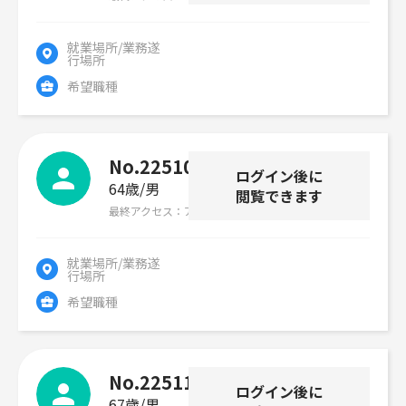
就業場所/業務遂
行場所
希望職種
No.22510
ログイン後に
64歳
男
閲覧できます
最終アクセス
アクセスなし
就業場所/業務遂
行場所
希望職種
No.22511
ログイン後に
67歳
男