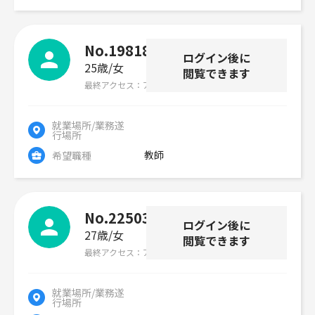
No.19818
ログイン後に
25歳
女
閲覧できます
最終アクセス
アクセスなし
就業場所/業務遂
行場所
教師
希望職種
No.22503
ログイン後に
27歳
女
閲覧できます
最終アクセス
アクセスなし
就業場所/業務遂
行場所