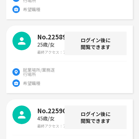
行場所
希望職種
No.22589
ログイン後に
25歳
女
閲覧できます
最終アクセス
アクセスなし
就業場所/業務遂
行場所
希望職種
No.22590
ログイン後に
45歳
女
閲覧できます
最終アクセス
アクセスなし