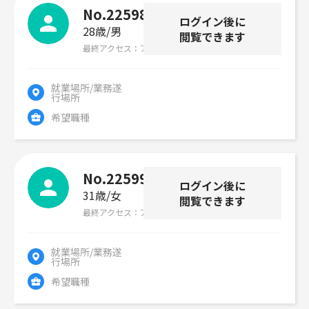
No.22598
ログイン後に
28歳
男
閲覧できます
最終アクセス
アクセスなし
就業場所/業務遂
行場所
希望職種
No.22599
ログイン後に
31歳
女
閲覧できます
最終アクセス
アクセスなし
就業場所/業務遂
行場所
希望職種