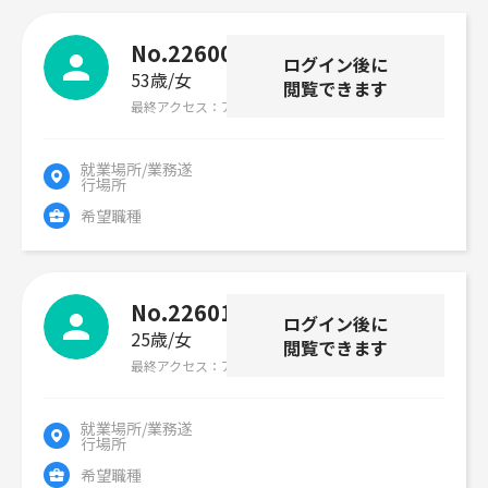
No.22600
ログイン後に
53歳
女
閲覧できます
最終アクセス
アクセスなし
就業場所/業務遂
行場所
希望職種
No.22601
ログイン後に
25歳
女
閲覧できます
最終アクセス
アクセスなし
就業場所/業務遂
行場所
希望職種