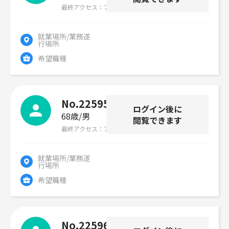
最終アクセス
アクセスなし
就業場所/業務遂
行場所
希望職種
No.22595
ログイン後に
68歳
男
閲覧できます
最終アクセス
アクセスなし
就業場所/業務遂
行場所
希望職種
No.22596