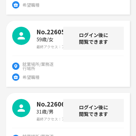
希望職種
No.22605
ログイン後に
59歳
女
閲覧できます
最終アクセス
アクセスなし
就業場所/業務遂
行場所
希望職種
No.22606
ログイン後に
31歳
男
閲覧できます
最終アクセス
アクセスなし