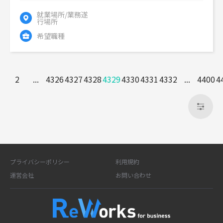
就業場所/業務遂
行場所
希望職種
1
2
...
4326
4327
4328
4329
4330
4331
4332
...
4400
4
プライバシーポリシー
利用規約
運営会社
お問い合わせ