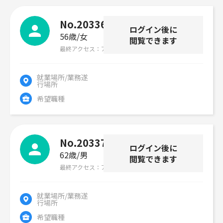
No.20336
ログイン後に
56歳
女
閲覧できます
最終アクセス
アクセスなし
就業場所/業務遂
行場所
希望職種
No.20337
ログイン後に
62歳
男
閲覧できます
最終アクセス
アクセスなし
就業場所/業務遂
行場所
希望職種