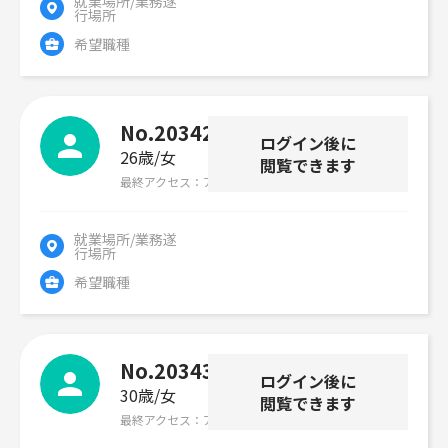
就業場所/業務遂
行場所
希望職種
No.20342
ログイン後に
26歳
女
閲覧できます
最終アクセス
アクセスなし
就業場所/業務遂
行場所
希望職種
No.20343
ログイン後に
30歳
女
閲覧できます
最終アクセス
アクセスなし