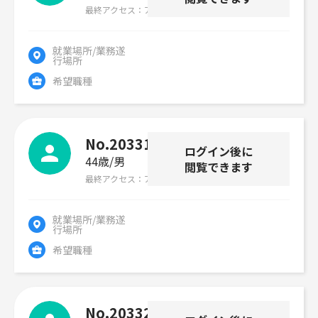
最終アクセス
アクセスなし
就業場所/業務遂
行場所
希望職種
No.20331
ログイン後に
44歳
男
閲覧できます
最終アクセス
アクセスなし
就業場所/業務遂
行場所
希望職種
No.20332