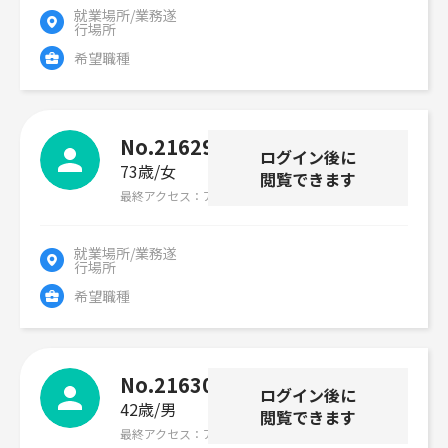
就業場所/業務遂
行場所
希望職種
No.21629
ログイン後に
73歳
女
閲覧できます
最終アクセス
アクセスなし
就業場所/業務遂
行場所
希望職種
No.21630
ログイン後に
42歳
男
閲覧できます
最終アクセス
アクセスなし