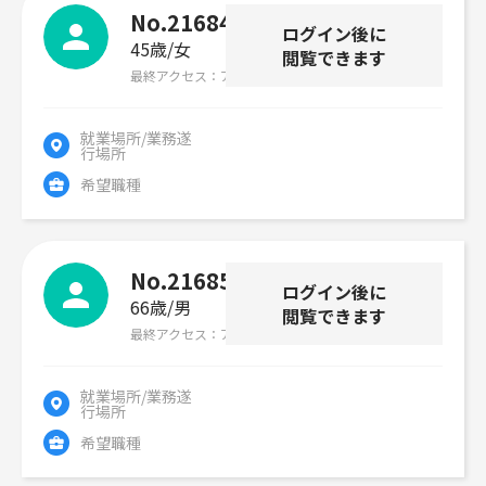
No.21684
ログイン後に
45歳
女
閲覧できます
最終アクセス
アクセスなし
就業場所/業務遂
行場所
希望職種
No.21685
ログイン後に
66歳
男
閲覧できます
最終アクセス
アクセスなし
就業場所/業務遂
行場所
希望職種