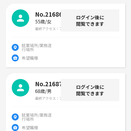
No.21686
ログイン後に
55歳
女
閲覧できます
最終アクセス
アクセスなし
就業場所/業務遂
行場所
希望職種
No.21687
ログイン後に
68歳
男
閲覧できます
最終アクセス
アクセスなし
就業場所/業務遂
行場所
希望職種