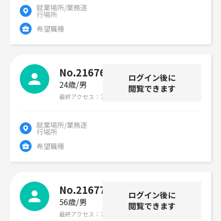
就業場所/業務遂
行場所
希望職種
No.21676
ログイン後に
24歳
男
閲覧できます
最終アクセス
アクセスなし
就業場所/業務遂
行場所
希望職種
No.21677
ログイン後に
56歳
男
閲覧できます
最終アクセス
アクセスなし