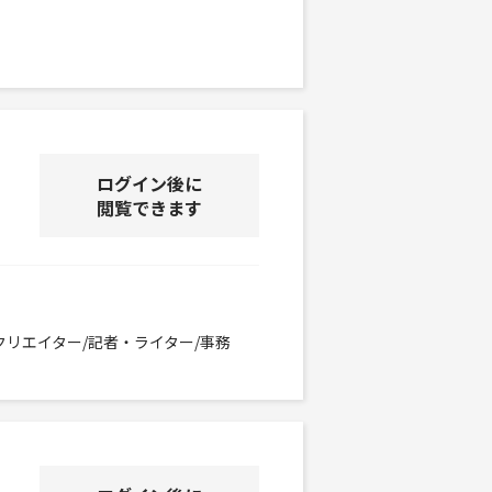
ログイン後に
閲覧できます
クリエイター/記者・ライター/事務