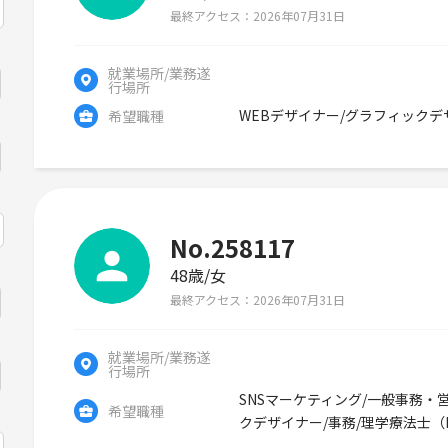
最終アクセス
2026年07月31日
就業場所/業務遂
行場所
WEBデザイナー/グラフィックデ
希望職種
No.258117
48歳
女
最終アクセス
2026年07月31日
就業場所/業務遂
行場所
SNSマーケティング/一般事務・
希望職種
クデザイナー/事務/理学療法士（