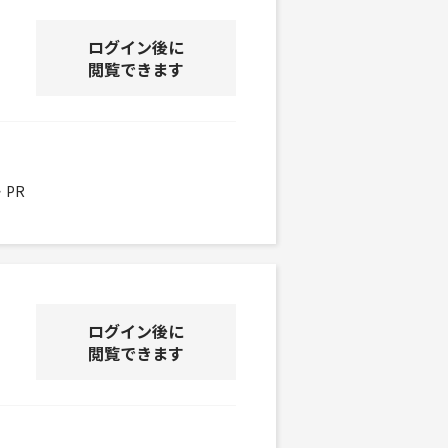
ログイン後に
閲覧できます
PR
ログイン後に
閲覧できます