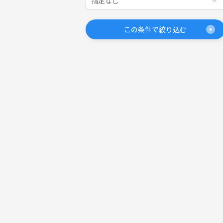
この条件で絞り込む