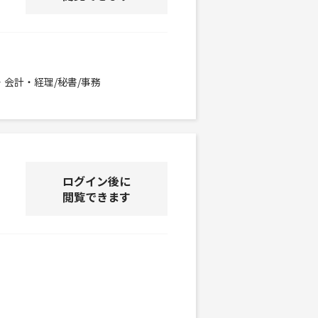
会計・経理/秘書/事務
ログイン後に
閲覧できます