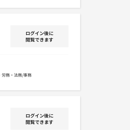
ログイン後に
閲覧できます
・労務・法務/事務
ログイン後に
閲覧できます