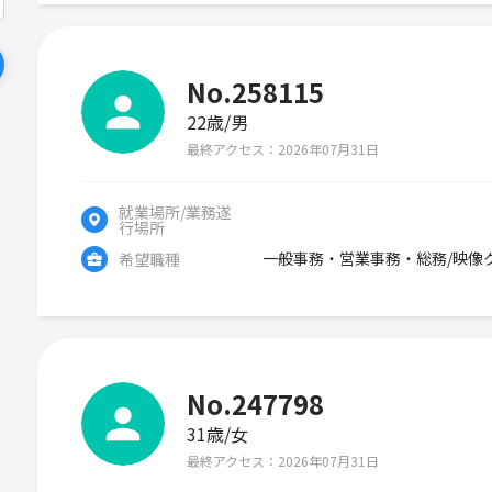
No.258115
22歳
男
最終アクセス
2026年07月31日
就業場所/業務遂
行場所
一般事務・営業事務・総務/映像
希望職種
No.247798
31歳
女
最終アクセス
2026年07月31日