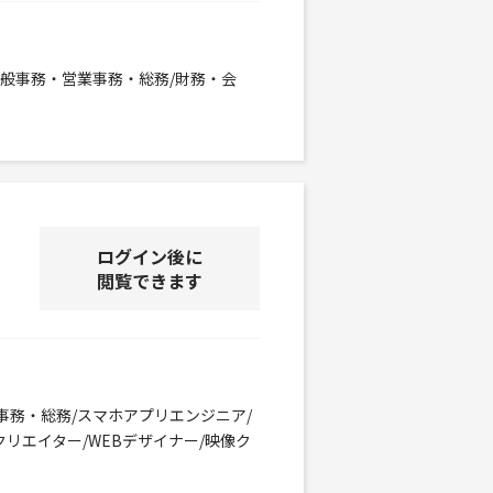
一般事務・営業事務・総務/財務・会
ログイン後に
閲覧できます
事務・総務/スマホアプリエンジニア/
リエイター/WEBデザイナー/映像ク