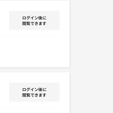
ログイン後に
閲覧できます
ログイン後に
閲覧できます