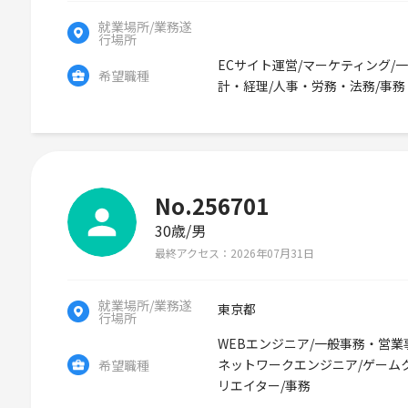
就業場所/業務遂
行場所
ECサイト運営/マーケティング/
希望職種
計・経理/人事・労務・法務/事務
No.256701
30歳
男
最終アクセス
2026年07月31日
就業場所/業務遂
東京都
行場所
WEBエンジニア/一般事務・営業
ネットワークエンジニア/ゲームク
希望職種
リエイター/事務