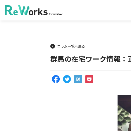
コラム一覧へ戻る
群馬の在宅ワーク情報：