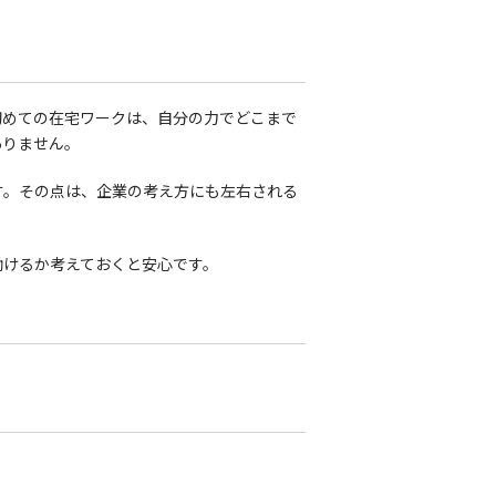
初めての在宅ワークは、自分の力でどこまで
ありません。
す。その点は、企業の考え方にも左右される
働けるか考えておくと安心です。