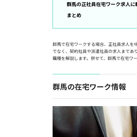
群馬の正社員在宅ワーク求人に
まとめ
群馬で在宅ワークする場合、正社員求人を
でなく、契約社員や派遣社員の求人まであ
職種を解説します。併せて、群馬で在宅ワ
群馬の在宅ワーク情報