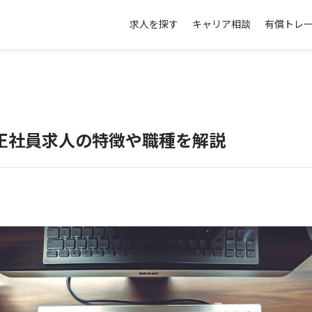
求人を探す
キャリア相談
有償トレ
正社員求人の特徴や職種を解説