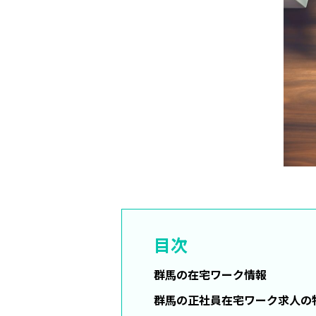
目次
群馬の在宅ワーク情報
群馬の正社員在宅ワーク求人の