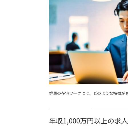
群馬の在宅ワークには、どのような特徴が
年収1,000万円以上の求