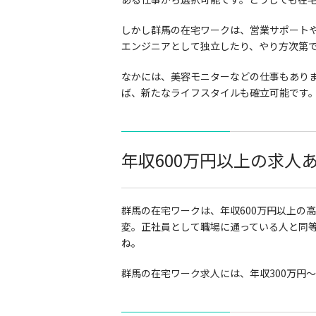
しかし群馬の在宅ワークは、営業サポート
エンジニアとして独立したり、やり方次第
なかには、美容モニターなどの仕事もあり
ば、新たなライフスタイルも確立可能です
年収600万円以上の求人
群馬の在宅ワークは、年収600万円以上の
変。正社員として職場に通っている人と同
ね。
群馬の在宅ワーク求人には、年収300万円