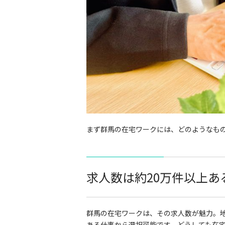
まず群馬の在宅ワークには、どのようなも
求人数は約20万件以上あ
群馬の在宅ワークは、その求人数が魅力。
ある仕事から選択可能です。どうしても在