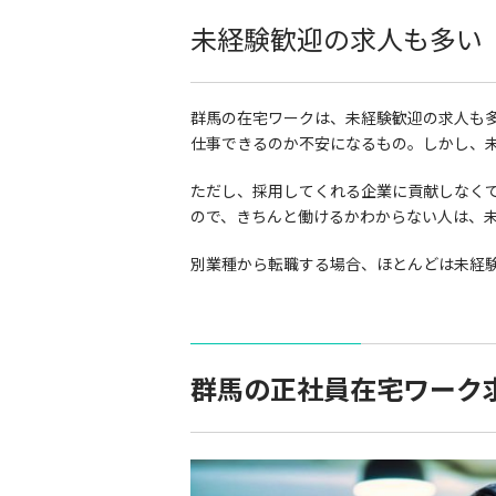
未経験歓迎の求人も多い
群馬の在宅ワークは、未経験歓迎の求人も
仕事できるのか不安になるもの。しかし、
ただし、採用してくれる企業に貢献しなく
ので、きちんと働けるかわからない人は、
別業種から転職する場合、ほとんどは未経
群馬の正社員在宅ワーク