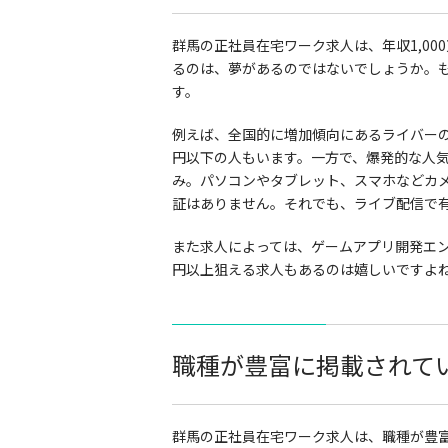
群馬の正社員在宅ワーク求人は、年収1,00
るのは、夢があるのではないでしょうか。も
す。
例えば、全国的に増加傾向にあるライバーの求
円以下の人もいます。一方で、爆発的な人気
み。パソコンやタブレット、スマホなどカ
証はありません。それでも、ライブ配信で
また求人によっては、ゲームアプリ開発エンジ
円以上狙える求人もあるのは嬉しいですよ
職種が豊富に掲載されて
群馬の正社員在宅ワーク求人は、職種が豊