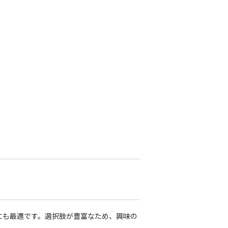
にも最適です。選択肢が豊富なため、興味の