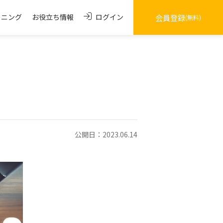
ログイン
ーニング
お役立ち情報
会員登録
(無料)
公開日：2023.06.14