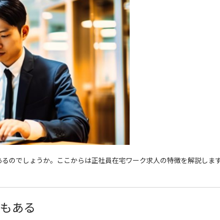
あるのでしょうか。ここからは正社員在宅ワーク求人の特徴を解説しま
人もある