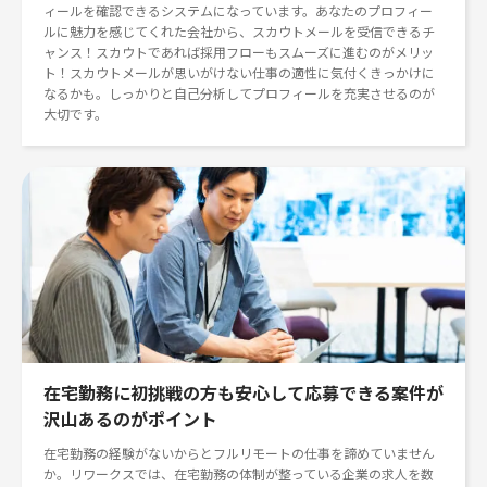
ィールを確認できるシステムになっています。あなたのプロフィー
ルに魅力を感じてくれた会社から、スカウトメールを受信できるチ
ャンス！スカウトであれば採用フローもスムーズに進むのがメリッ
ト！スカウトメールが思いがけない仕事の適性に気付くきっかけに
なるかも。しっかりと自己分析してプロフィールを充実させるのが
大切です。
在宅勤務に初挑戦の方も安心して応募できる案件が
沢山あるのがポイント
在宅勤務の経験がないからとフルリモートの仕事を諦めていません
か。リワークスでは、在宅勤務の体制が整っている企業の求人を数