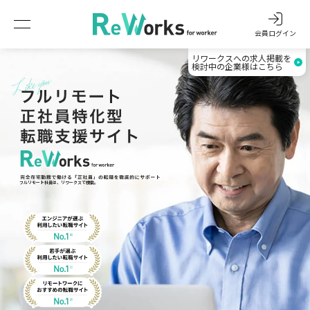
会員ログイン
リワークスへの求人掲載を
検討中の企業様はこちら
フルリモート社員は、リワークスで検索。