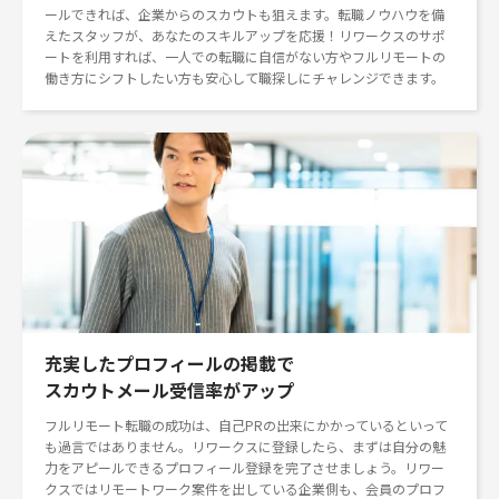
ールできれば、企業からのスカウトも狙えます。転職ノウハウを備
えたスタッフが、あなたのスキルアップを応援！リワークスのサポ
ートを利用すれば、一人での転職に自信がない方やフルリモートの
働き方にシフトしたい方も安心して職探しにチャレンジできます。
充実したプロフィールの掲載で
スカウトメール受信率がアップ
フルリモート転職の成功は、自己PRの出来にかかっているといって
も過言ではありません。リワークスに登録したら、まずは自分の魅
力をアピールできるプロフィール登録を完了させましょう。リワー
クスではリモートワーク案件を出している企業側も、会員のプロフ