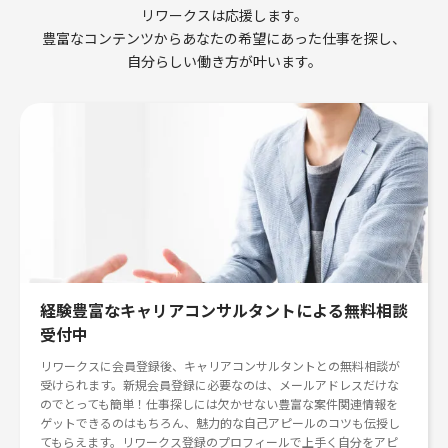
リワークスは応援します。
豊富なコンテンツからあなたの希望にあった仕事を探し、
自分らしい働き方が叶います。
経験豊富なキャリアコンサルタントによる無料相談
受付中
リワークスに会員登録後、キャリアコンサルタントとの無料相談が
受けられます。新規会員登録に必要なのは、メールアドレスだけな
のでとっても簡単！仕事探しには欠かせない豊富な案件関連情報を
ゲットできるのはもちろん、魅力的な自己アピールのコツも伝授し
てもらえます。リワークス登録のプロフィールで上手く自分をアピ