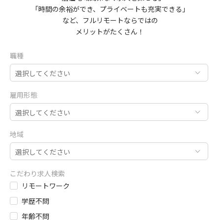
「時間の余裕ができ、プライベートも充実できる」
など、フルリモートならではの
メリットがたくさん！
職種
選択してください
雇用形態
選択してください
地域
選択してください
こだわり求人検索
リモートワーク
学歴不問
年齢不問