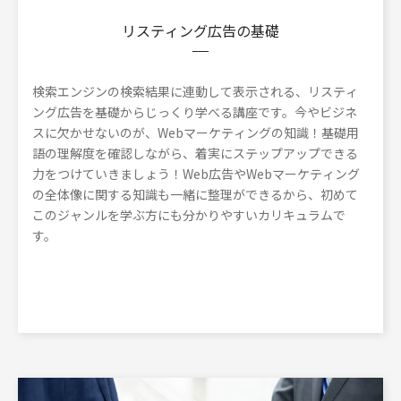
リスティング広告の基礎
検索エンジンの検索結果に連動して表示される、リスティ
ング広告を基礎からじっくり学べる講座です。今やビジネ
スに欠かせないのが、Webマーケティングの知識！基礎用
語の理解度を確認しながら、着実にステップアップできる
力をつけていきましょう！Web広告やWebマーケティング
の全体像に関する知識も一緒に整理ができるから、初めて
このジャンルを学ぶ方にも分かりやすいカリキュラムで
す。