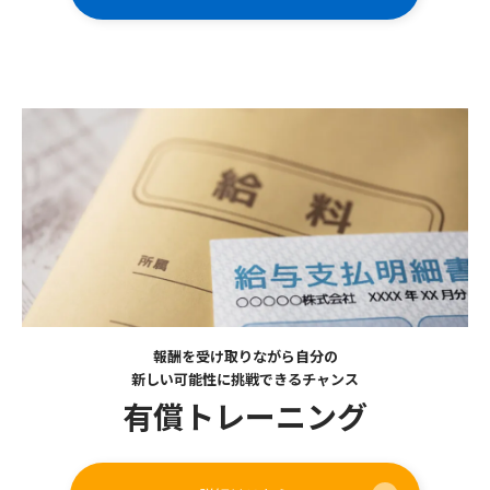
報酬を受け取りながら自分の
新しい可能性に挑戦できるチャンス
有償トレーニング