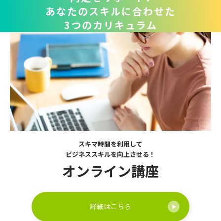
あなたのスキルに合わせた
3つのカリキュラム
スキマ時間を利用して
ビジネススキルを向上させる！
オンライン講座
詳細はこちら