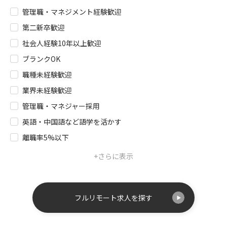
管理職・マネジメント経験歓迎
第二新卒歓迎
社会人経験10年以上歓迎
ブランクOK
職種未経験歓迎
業界未経験歓迎
管理職・マネジャー採用
英語・中国語など語学を活かす
離職率5%以下
+さらに表示
フルリモート求人を探す