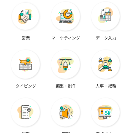
営業
マーケティング
データ入力
タイピング
編集・制作
人事・総務