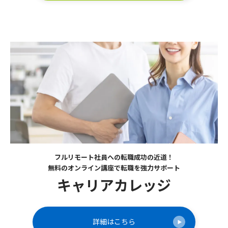
フルリモート社員への転職成功の近道！
無料のオンライン講座で転職を強力サポート
キャリアカレッジ
詳細はこちら