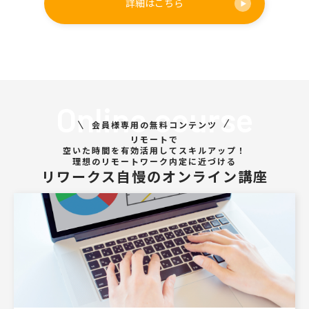
詳細はこちら
Online course
会員様専用の無料コンテンツ
リモートで
空いた時間を有効活用してスキルアップ！
理想のリモートワーク内定に近づける
リワークス自慢のオンライン講座