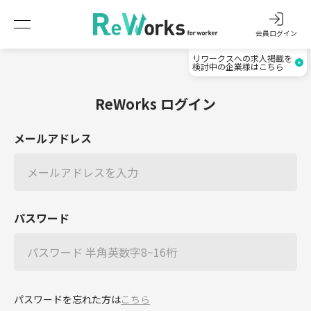
会員ログイン
リワークスへの求人掲載を
検討中の企業様はこちら
ReWorks ログイン
メールアドレス
パスワード
パスワードを忘れた方は
こちら