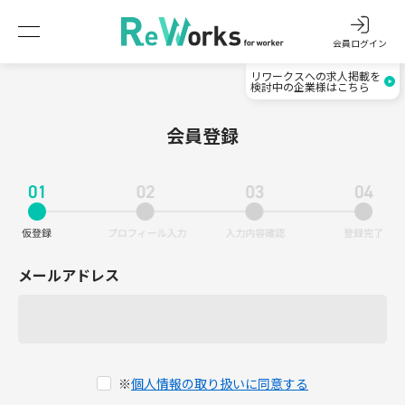
会員ログイン
リワークスへの求人掲載を
検討中の企業様はこちら
会員登録
メールアドレス
※
個人情報の取り扱いに同意する