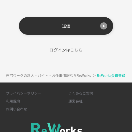
送信
ログインは
こちら
在宅ワークの求人・バイト・お仕事情報ならReWorks
＞
ReWorks会員登録
プライバシーポリシー
よくあるご質問
利用規約
運営会社
お問い合わせ