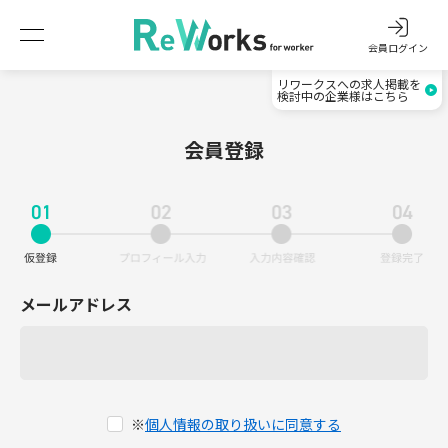
会員ログイン
リワークスへの求人掲載を
検討中の企業様はこちら
会員登録
メールアドレス
※
個人情報の取り扱いに同意する