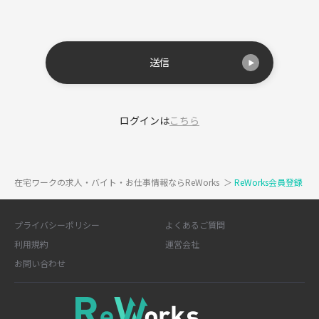
送信
ログインは
こちら
在宅ワークの求人・バイト・お仕事情報ならReWorks
＞
ReWorks会員登録
プライバシーポリシー
よくあるご質問
利用規約
運営会社
お問い合わせ