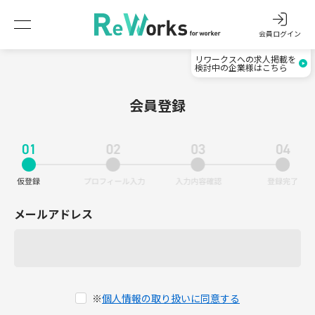
会員ログイン
リワークスへの求人掲載を
検討中の企業様はこちら
会員登録
メールアドレス
※
個人情報の取り扱いに同意する