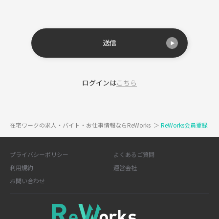
送信
ログインは
こちら
在宅ワークの求人・バイト・お仕事情報ならReWorks
＞
ReWorks会員登録
プライバシーポリシー
よくあるご質問
利用規約
運営会社
お問い合わせ