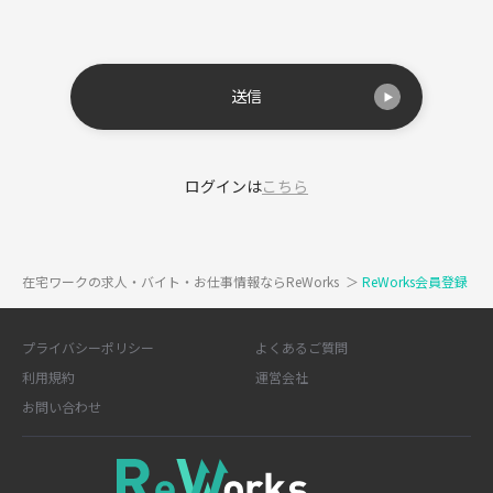
送信
ログインは
こちら
在宅ワークの求人・バイト・お仕事情報ならReWorks
＞
ReWorks会員登録
プライバシーポリシー
よくあるご質問
利用規約
運営会社
お問い合わせ