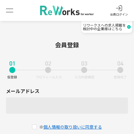
会員ログイン
リワークスへの求人掲載を
検討中の企業様はこちら
会員登録
メールアドレス
※
個人情報の取り扱いに同意する