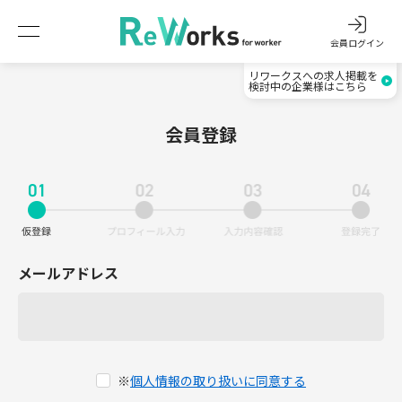
会員ログイン
リワークスへの求人掲載を
検討中の企業様はこちら
会員登録
メールアドレス
※
個人情報の取り扱いに同意する