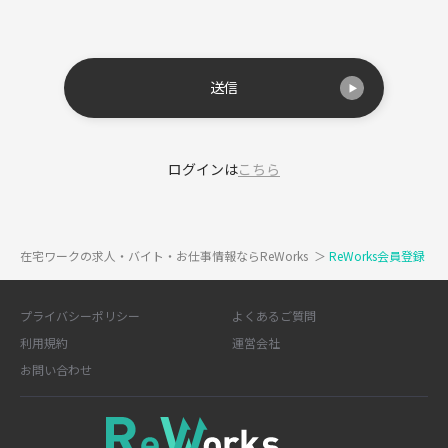
送信
ログインは
こちら
在宅ワークの求人・バイト・お仕事情報ならReWorks
＞
ReWorks会員登録
プライバシーポリシー
よくあるご質問
利用規約
運営会社
お問い合わせ