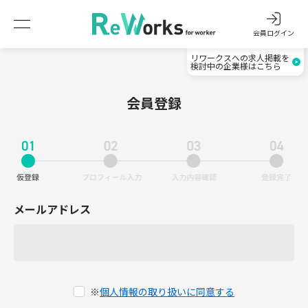
会員ログイン
リワークスへの求人掲載を
検討中の企業様はこちら
会員登録
メールアドレス
※
個人情報の取り扱いに同意する