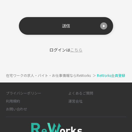
送信
ログインは
こちら
在宅ワークの求人・バイト・お仕事情報ならReWorks
＞
ReWorks会員登録
プライバシーポリシー
よくあるご質問
利用規約
運営会社
お問い合わせ