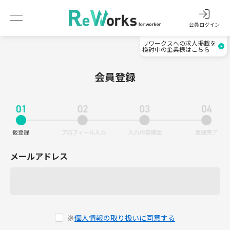
会員ログイン
リワークスへの求人掲載を
検討中の企業様はこちら
会員登録
メールアドレス
※
個人情報の取り扱いに同意する