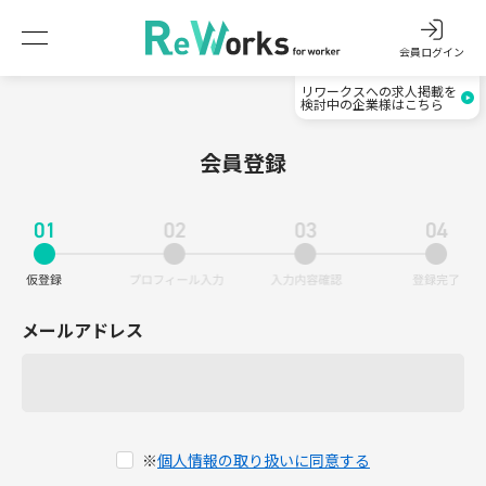
会員ログイン
リワークスへの求人掲載を
検討中の企業様はこちら
会員登録
メールアドレス
※
個人情報の取り扱いに同意する