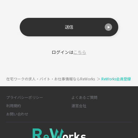
送信
ログインは
こちら
在宅ワークの求人・バイト・お仕事情報ならReWorks
＞
ReWorks会員登録
プライバシーポリシー
よくあるご質問
利用規約
運営会社
お問い合わせ