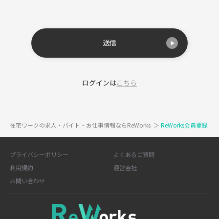
送信
ログインは
こちら
在宅ワークの求人・バイト・お仕事情報ならReWorks
＞
ReWorks会員登録
プライバシーポリシー
よくあるご質問
利用規約
運営会社
お問い合わせ