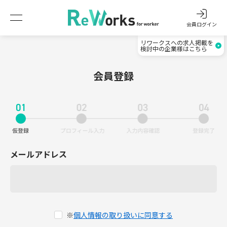
会員ログイン
リワークスへの求人掲載を
検討中の企業様はこちら
会員登録
メールアドレス
※
個人情報の取り扱いに同意する