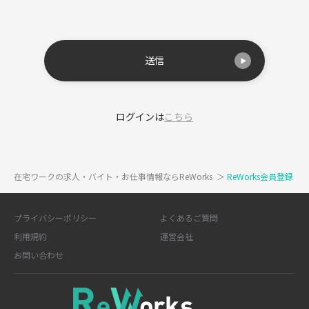
送信
ログインは
こちら
在宅ワークの求人・バイト・お仕事情報ならReWorks
＞
ReWorks会員登録
プライバシーポリシー
よくあるご質問
利用規約
運営会社
お問い合わせ