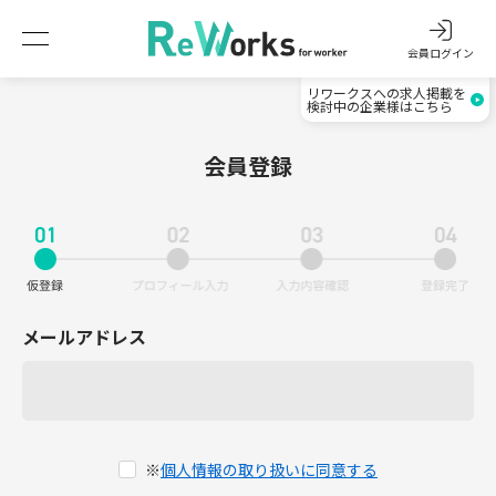
会員ログイン
リワークスへの求人掲載を
検討中の企業様はこちら
会員登録
メールアドレス
※
個人情報の取り扱いに同意する