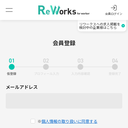
会員ログイン
リワークスへの求人掲載を
検討中の企業様はこちら
会員登録
メールアドレス
※
個人情報の取り扱いに同意する