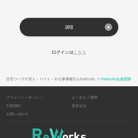
送信
ログインは
こちら
在宅ワークの求人・バイト・お仕事情報ならReWorks
＞
ReWorks会員登録
プライバシーポリシー
よくあるご質問
利用規約
運営会社
お問い合わせ