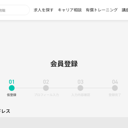
求人を探す
キャリア相談
有償トレーニング
講
会員登録
ドレス