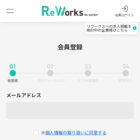
会員ログイン
リワークスへの求人掲載を
検討中の企業様はこちら
会員登録
メールアドレス
※
個人情報の取り扱いに同意する