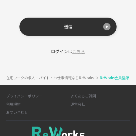
送信
ログインは
こちら
在宅ワークの求人・バイト・お仕事情報ならReWorks
＞
ReWorks会員登録
プライバシーポリシー
よくあるご質問
利用規約
運営会社
お問い合わせ