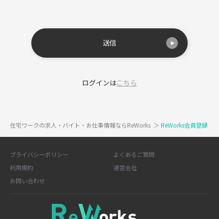
送信
ログインは
こちら
在宅ワークの求人・バイト・お仕事情報ならReWorks
＞
ReWorks会員登録
プライバシーポリシー
よくあるご質問
利用規約
運営会社
お問い合わせ