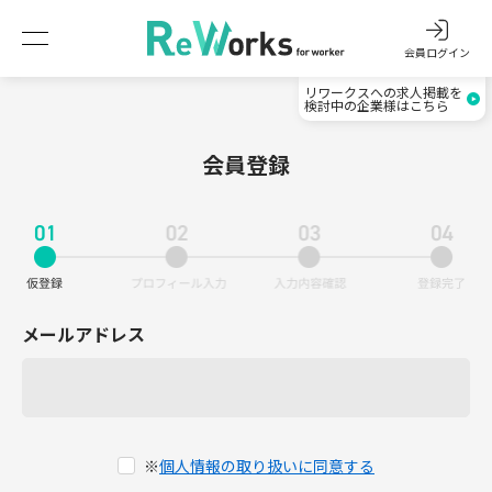
会員ログイン
リワークスへの求人掲載を
検討中の企業様はこちら
会員登録
メールアドレス
※
個人情報の取り扱いに同意する