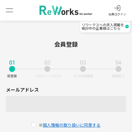
会員ログイン
リワークスへの求人掲載を
検討中の企業様はこちら
会員登録
メールアドレス
※
個人情報の取り扱いに同意する