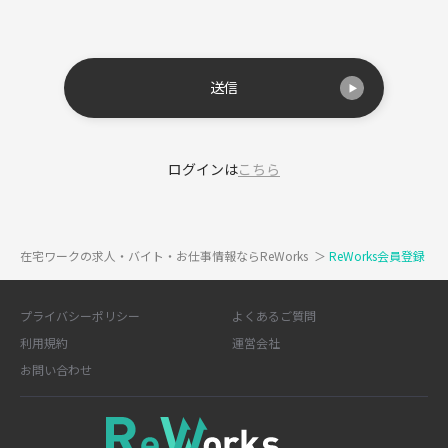
送信
ログインは
こちら
在宅ワークの求人・バイト・お仕事情報ならReWorks
＞
ReWorks会員登録
プライバシーポリシー
よくあるご質問
利用規約
運営会社
お問い合わせ