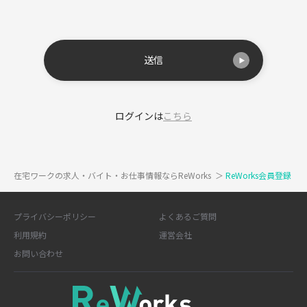
送信
ログインは
こちら
在宅ワークの求人・バイト・お仕事情報ならReWorks
＞
ReWorks会員登録
プライバシーポリシー
よくあるご質問
利用規約
運営会社
お問い合わせ