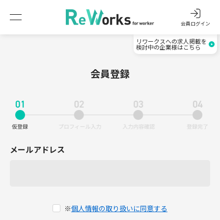
会員ログイン
リワークスへの求人掲載を
検討中の企業様はこちら
会員登録
メールアドレス
※
個人情報の取り扱いに同意する