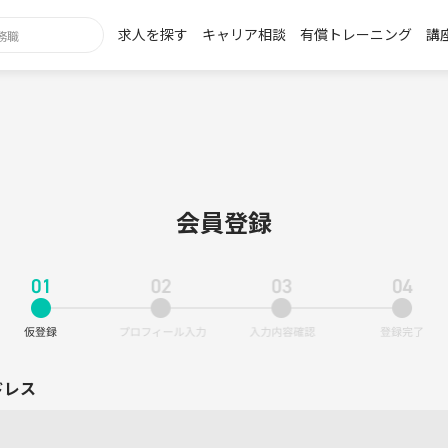
求人を探す
キャリア相談
有償トレーニング
講
会員登録
ドレス