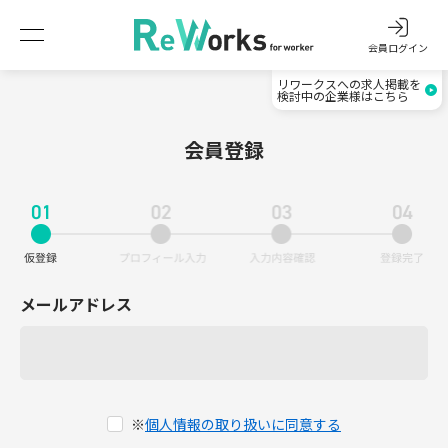
会員ログイン
リワークスへの求人掲載を
検討中の企業様はこちら
会員登録
メールアドレス
※
個人情報の取り扱いに同意する