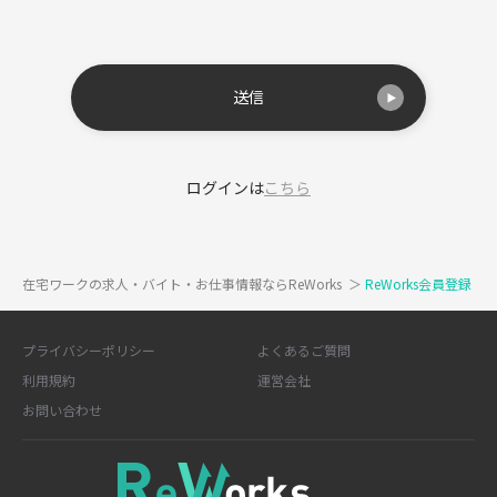
送信
ログインは
こちら
在宅ワークの求人・バイト・お仕事情報ならReWorks
＞
ReWorks会員登録
プライバシーポリシー
よくあるご質問
利用規約
運営会社
お問い合わせ