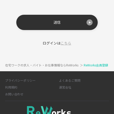
送信
ログインは
こちら
在宅ワークの求人・バイト・お仕事情報ならReWorks
＞
ReWorks会員登録
プライバシーポリシー
よくあるご質問
利用規約
運営会社
お問い合わせ