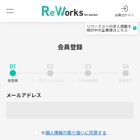
会員ログイン
リワークスへの求人掲載を
検討中の企業様はこちら
会員登録
メールアドレス
※
個人情報の取り扱いに同意する