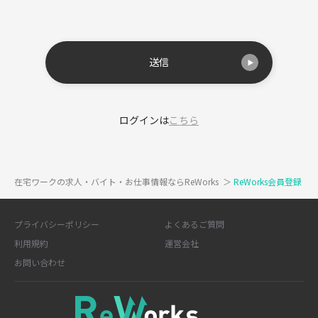
送信
ログインは
こちら
在宅ワークの求人・バイト・お仕事情報ならReWorks
＞
ReWorks会員登録
プライバシーポリシー
よくあるご質問
利用規約
運営会社
お問い合わせ