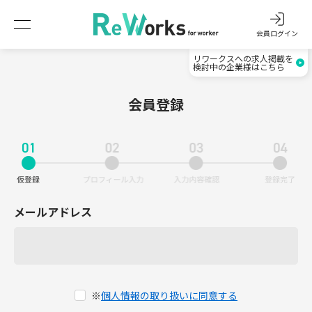
会員ログイン
リワークスへの求人掲載を
検討中の企業様はこちら
会員登録
メールアドレス
※
個人情報の取り扱いに同意する