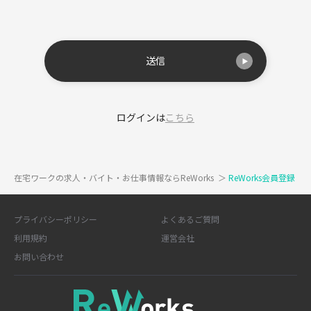
送信
ログインは
こちら
在宅ワークの求人・バイト・お仕事情報ならReWorks
＞
ReWorks会員登録
プライバシーポリシー
よくあるご質問
利用規約
運営会社
お問い合わせ