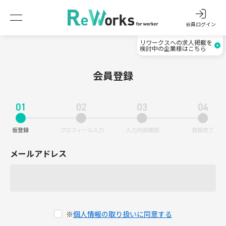
会員ログイン
リワークスへの求人掲載を
検討中の企業様はこちら
会員登録
メールアドレス
※
個人情報の取り扱いに同意する