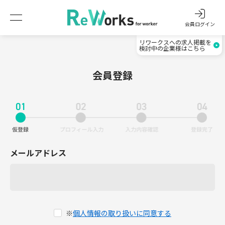
会員ログイン
リワークスへの求人掲載を
検討中の企業様はこちら
会員登録
メールアドレス
※
個人情報の取り扱いに同意する