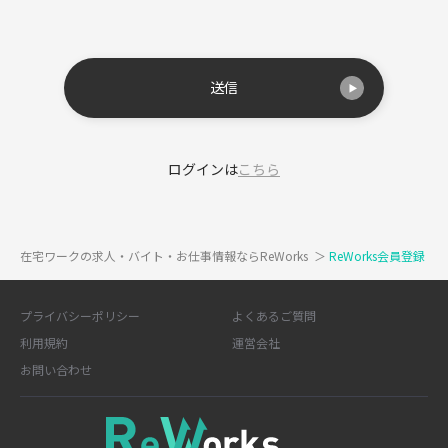
送信
ログインは
こちら
在宅ワークの求人・バイト・お仕事情報ならReWorks
＞
ReWorks会員登録
プライバシーポリシー
よくあるご質問
利用規約
運営会社
お問い合わせ