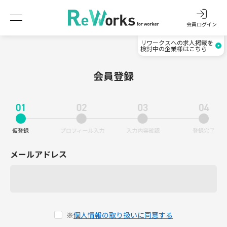
会員ログイン
リワークスへの求人掲載を
検討中の企業様はこちら
会員登録
メールアドレス
※
個人情報の取り扱いに同意する