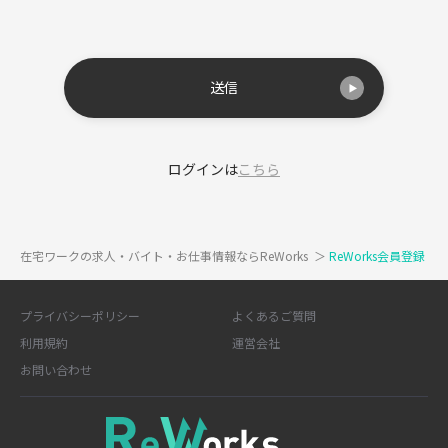
送信
ログインは
こちら
在宅ワークの求人・バイト・お仕事情報ならReWorks
＞
ReWorks会員登録
プライバシーポリシー
よくあるご質問
利用規約
運営会社
お問い合わせ