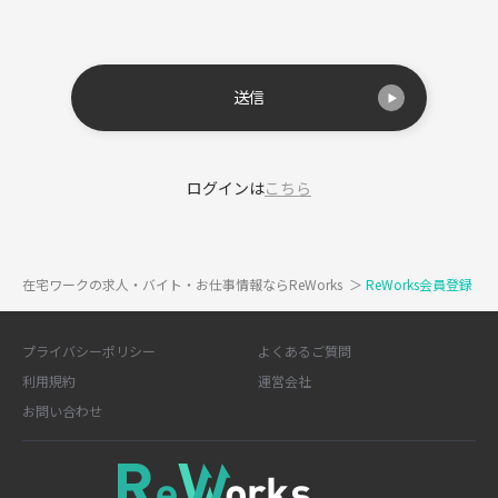
送信
ログインは
こちら
在宅ワークの求人・バイト・お仕事情報ならReWorks
＞
ReWorks会員登録
プライバシーポリシー
よくあるご質問
利用規約
運営会社
お問い合わせ