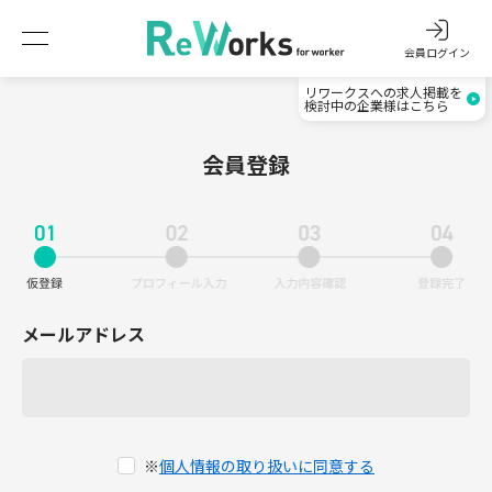
会員ログイン
リワークスへの求人掲載を
検討中の企業様はこちら
会員登録
メールアドレス
※
個人情報の取り扱いに同意する