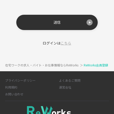
送信
ログインは
こちら
在宅ワークの求人・バイト・お仕事情報ならReWorks
＞
ReWorks会員登録
プライバシーポリシー
よくあるご質問
利用規約
運営会社
お問い合わせ