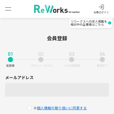
会員ログイン
リワークスへの求人掲載を
検討中の企業様はこちら
会員登録
メールアドレス
※
個人情報の取り扱いに同意する