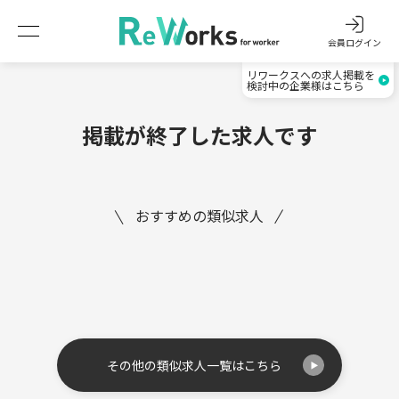
会員ログイン
リワークスへの求人掲載を
検討中の企業様はこちら
掲載が終了した求人です
おすすめの類似求人
その他の類似求人一覧はこちら