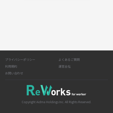
プライバシーポリシー
よくあるご質問
利用規約
運営会社
お問い合わせ
Copyright Aidma Holdings Inc. All Rights Reserved.