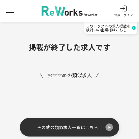
会員ログイン
リワークスへの求人掲載を
検討中の企業様はこちら
掲載が終了した求人です
おすすめの類似求人
その他の類似求人一覧はこちら