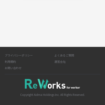
プライバシーポリシー
よくあるご質問
利用規約
運営会社
お問い合わせ
Copyright Aidma Holdings Inc. All Rights Reserved.