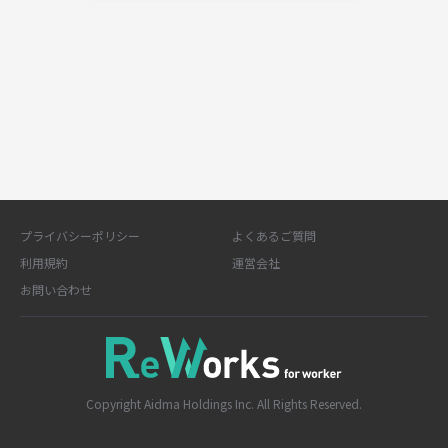
プライバシーポリシー
よくあるご質問
利用規約
運営会社
お問い合わせ
Copyright Aidma Holdings Inc. All Rights Reserved.