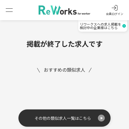
会員ログイン
リワークスへの求人掲載を
検討中の企業様はこちら
掲載が終了した求人です
おすすめの類似求人
その他の類似求人一覧はこちら