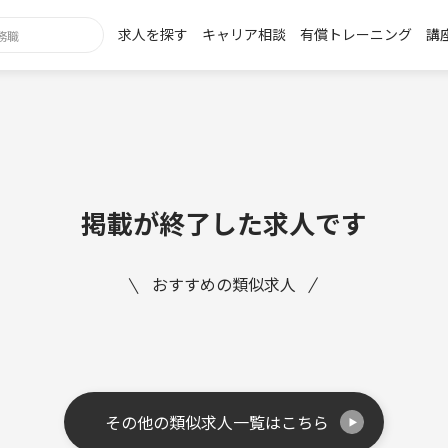
求人を探す
キャリア相談
有償トレーニング
講
掲載が終了した求人です
おすすめの類似求人
その他の類似求人一覧はこちら