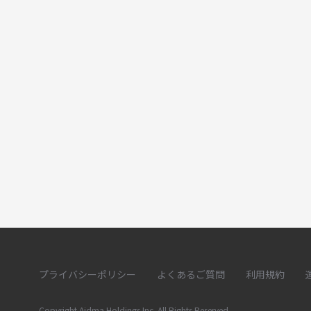
プライバシーポリシー
よくあるご質問
利用規約
Copyright Aidma Holdings Inc. All Rights Reserved.