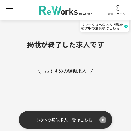
会員ログイン
リワークスへの求人掲載を
検討中の企業様はこちら
掲載が終了した求人です
おすすめの類似求人
その他の類似求人一覧はこちら