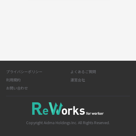
プライバシーポリシー
よくあるご質問
利用規約
運営会社
お問い合わせ
Copyright Aidma Holdings Inc. All Rights Reserved.