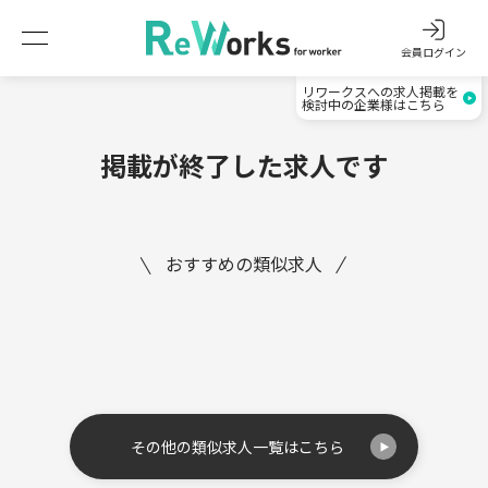
会員ログイン
リワークスへの求人掲載を
検討中の企業様はこちら
掲載が終了した求人です
おすすめの類似求人
その他の類似求人一覧はこちら