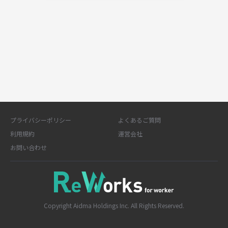
プライバシーポリシー
よくあるご質問
利用規約
運営会社
お問い合わせ
Copyright Aidma Holdings Inc. All Rights Reserved.