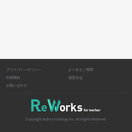
プライバシーポリシー
よくあるご質問
利用規約
運営会社
お問い合わせ
Copyright Aidma Holdings Inc. All Rights Reserved.