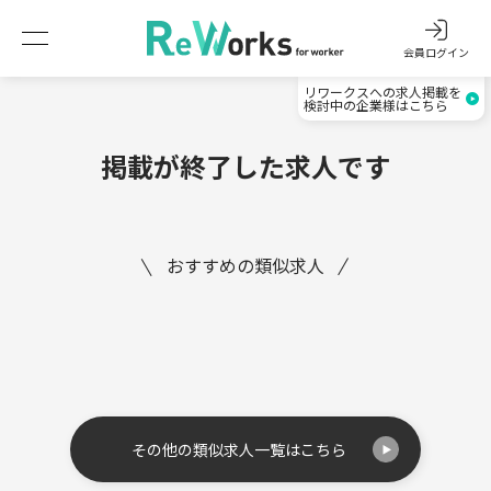
会員ログイン
リワークスへの求人掲載を
検討中の企業様はこちら
掲載が終了した求人です
おすすめの類似求人
その他の類似求人一覧はこちら