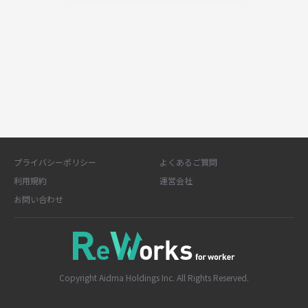
プライバシーポリシー
よくあるご質問
利用規約
運営会社
お問い合わせ
Copyright Aidma Holdings Inc. All Rights Reserved.