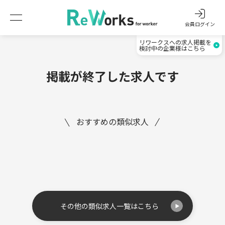
会員ログイン
リワークスへの求人掲載を
検討中の企業様はこちら
掲載が終了した求人です
おすすめの類似求人
その他の類似求人一覧はこちら