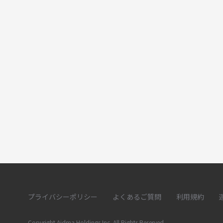
プライバシーポリシー
よくあるご質問
利用規約
Copyright Aidma Holdings Inc. All Rights Reserved.