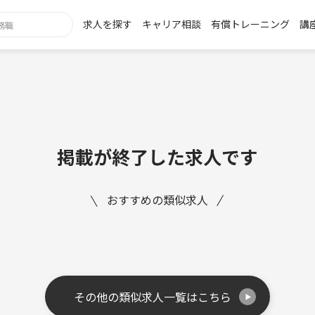
求人を探す
キャリア相談
有償トレーニング
講
掲載が終了した求人です
おすすめの類似求人
その他の類似求人一覧はこちら