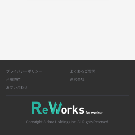
プライバシーポリシー
よくあるご質問
利用規約
運営会社
お問い合わせ
Copyright Aidma Holdings Inc. All Rights Reserved.