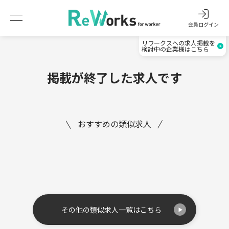
会員ログイン
リワークスへの求人掲載を
検討中の企業様はこちら
掲載が終了した求人です
おすすめの類似求人
その他の類似求人一覧はこちら