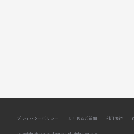
プライバシーポリシー
よくあるご質問
利用規約
Copyright Aidma Holdings Inc. All Rights Reserved.