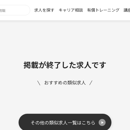
求人を探す
キャリア相談
有償トレーニング
講
掲載が終了した求人です
おすすめの類似求人
その他の類似求人一覧はこちら