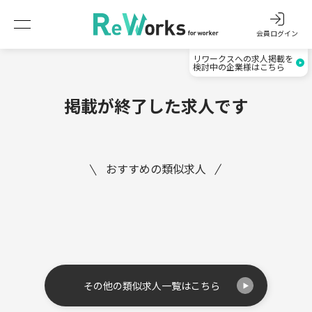
会員ログイン
リワークスへの求人掲載を
検討中の企業様はこちら
掲載が終了した求人です
おすすめの類似求人
その他の類似求人一覧はこちら