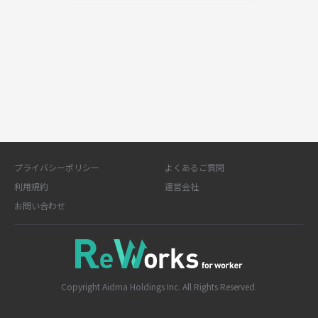
プライバシーポリシー
よくあるご質問
利用規約
運営会社
お問い合わせ
Copyright Aidma Holdings Inc. All Rights Reserved.