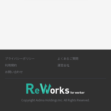
プライバシーポリシー
よくあるご質問
利用規約
運営会社
お問い合わせ
Copyright Aidma Holdings Inc. All Rights Reserved.