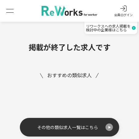
会員ログイン
リワークスへの求人掲載を
検討中の企業様はこちら
掲載が終了した求人です
おすすめの類似求人
その他の類似求人一覧はこちら